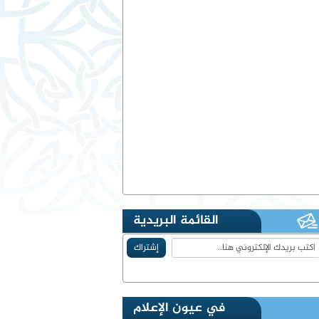
القائمة البريدية
في عيون الإعلام