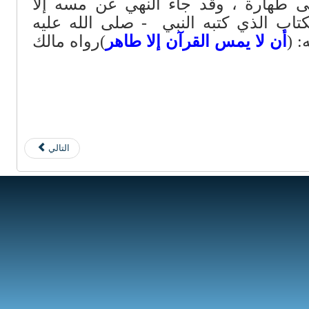
ى طهارة ، وقد جاء النهي عن مسه إلا
تاب الذي كتبه النبي - صلى الله عليه
 (
أن لا يمس القرآن إلا طاهر
)رواه مالك
التالي