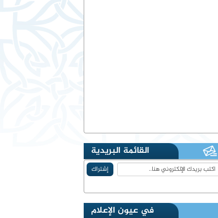
القائمة البريدية
في عيون الإعلام