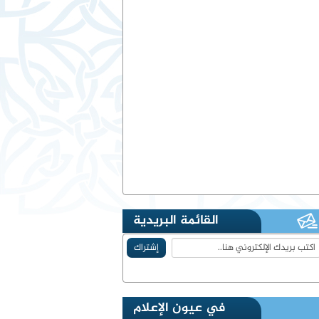
القائمة البريدية
في عيون الإعلام