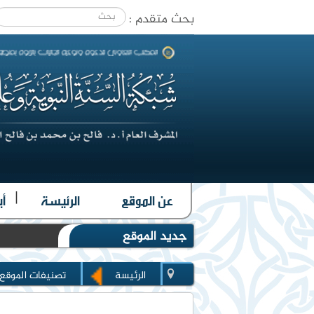
بحث متقدم :
|
عن الموقع
الرئيسة
أب
جديد الموقع
الرئيسة
تصنيفات الموقع