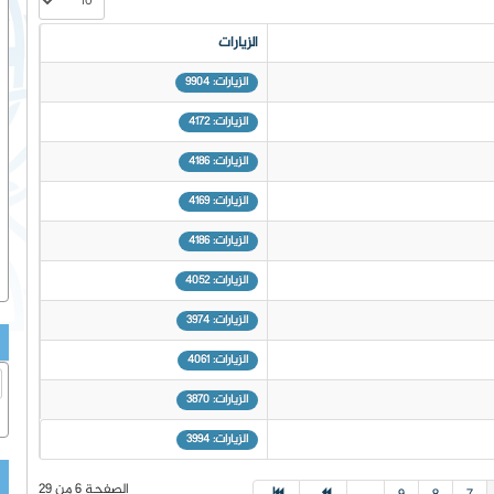
الزيارات
الزيارات: 9904
الزيارات: 4172
الزيارات: 4186
الزيارات: 4169
الزيارات: 4186
الزيارات: 4052
الزيارات: 3974
الزيارات: 4061
الزيارات: 3870
الزيارات: 3994
الصفحة 6 من 29