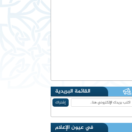
القائمة البريدية
في عيون الإعلام