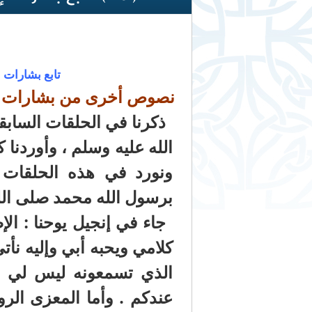
تابع بشارات 
نصوص أخرى من بشارات الإ
ذكرنا في الحلقات الساب
الله عليه وسلم ، وأوردنا 
ونورد في هذه الحلقات 
برسول الله محمد صلى الل
كلامي ويحبه أبي وإليه نأتي
الذي تسمعونه ليس لي بل
عندكم . وأما المعزى ال