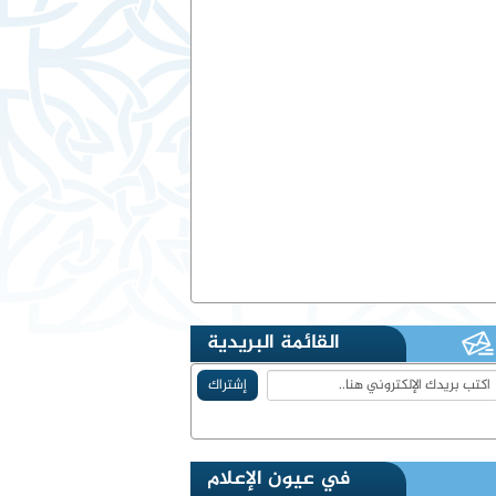
القائمة البريدية
في عيون الإعلام